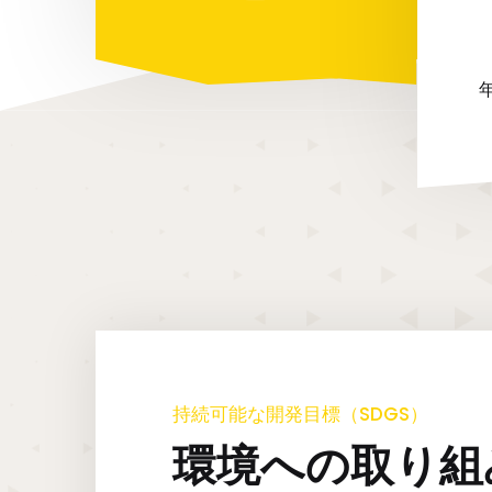
持続可能な開発目標（SDGS）
環境への取り組