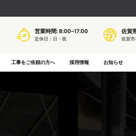
営業時間: 8:00-17:00
佐賀
定休日：日・祝
佐賀市
工事をご依頼の方へ
採用情報
お知らせ
nt