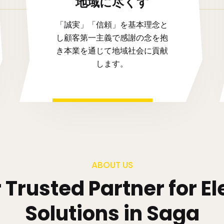
地域に尽くす
「誠実」「信頼」を基本理念と
し顧客第一主義で感謝の念を抱
き本業を通じて地域社会に貢献
します。
ABOUT US
ur Trusted Partner for 
Solutions in Saga