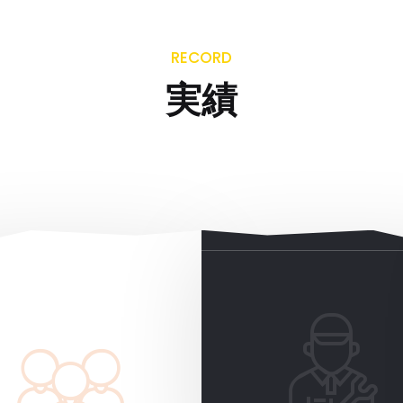
RECORD
実績