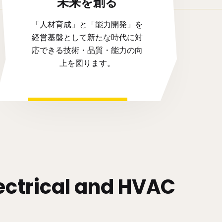
未来を創る
「人材育成」と「能力開発」を
経営基盤として新たな時代に対
応できる技術・品質・能力の向
上を図ります。
Electrical and HVAC