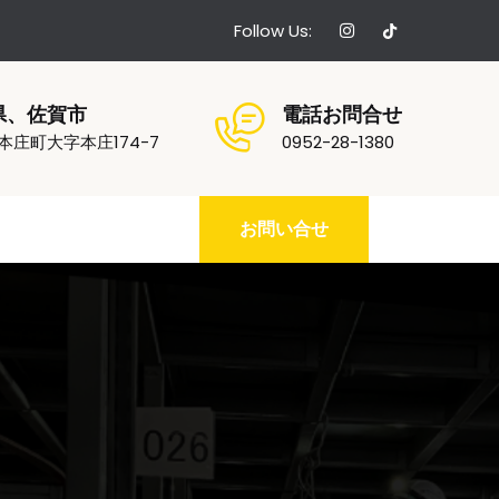
Follow Us:
県、佐賀市
電話お問合せ
本庄町大字本庄174-7
0952-28-1380
お問い合せ